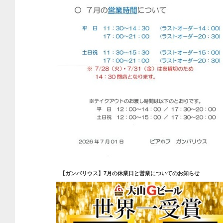
【ガンバリウス】7月の休業日と営業についてのお知らせ