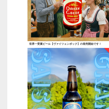
世界一受賞ビール【ヴァイツェンボック】の発売開始です！