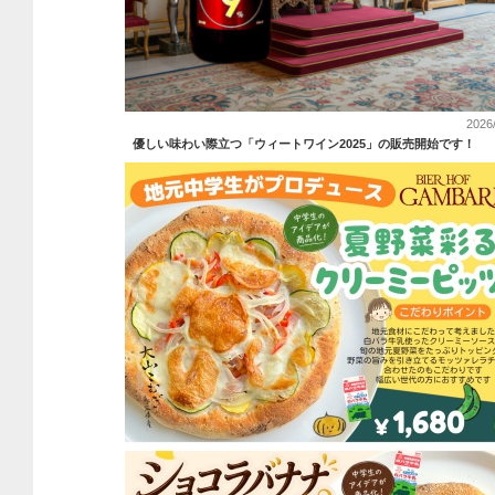
2026
優しい味わい際立つ「ウィートワイン2025」の販売開始です！