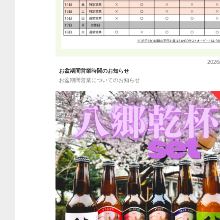
2026
お盆期間営業時間のお知らせ
お盆期間営業についてのお知らせ