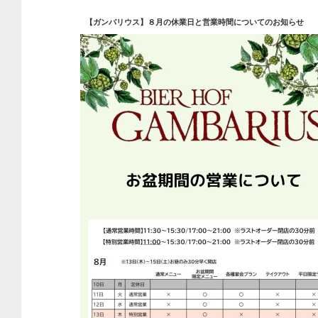
【ガンバリウス】８月の休業日と営業時間についてのお知らせ