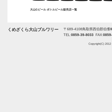
大山Gビール ボトルビール販売店一覧
〒689-4108鳥取県西伯郡伯耆町
くめざくら大山ブルワリー
TEL:
0859-39-8033
FAX:
0859
Copyright(C) 2012 