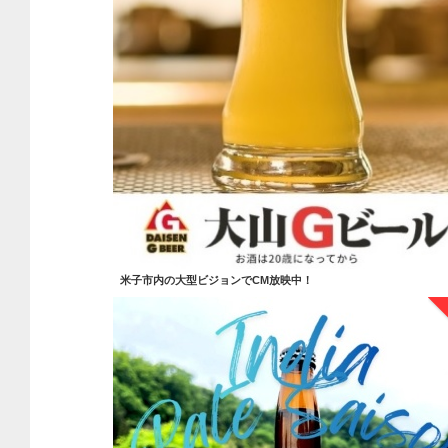
米子市内の大型ビジョンでCM放映中！