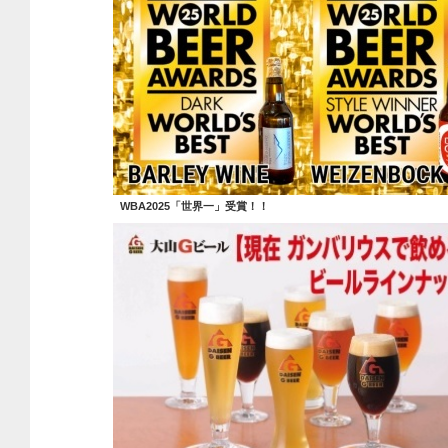
WBA2025「世界一」受賞！！