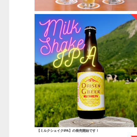
【ミルクシェイクIPA】の発売開始です！