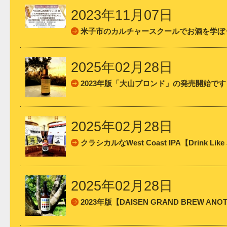
2023年11月07日
米子市のカルチャースクールでお酒を学ぼ
2025年02月28日
2023年版「大山ブロンド」の発売開始です
2025年02月28日
クラシカルなWest Coast IPA【Drink Li
2025年02月28日
2023年版【DAISEN GRAND BREW A