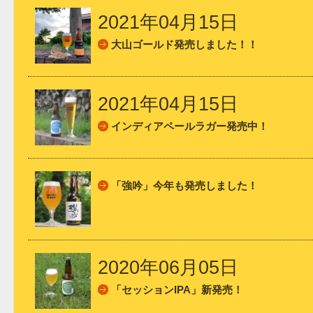
2021年04月15日
大山ゴールド発売しました！！
2021年04月15日
インディアペールラガー発売中！
「強吟」今年も発売しました！
2020年06月05日
「セッションIPA」新発売！