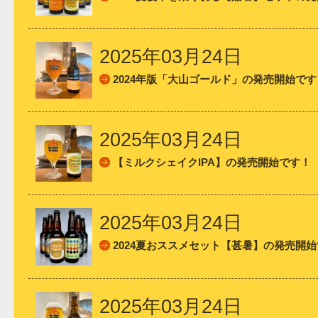
2025年03月24日
2024年版「大山ゴールド」の発売開始です
2025年03月24日
【ミルクシェイクIPA】の発売開始です！
2025年03月24日
2024夏おススメセット【甚暑】の発売開
2025年03月24日