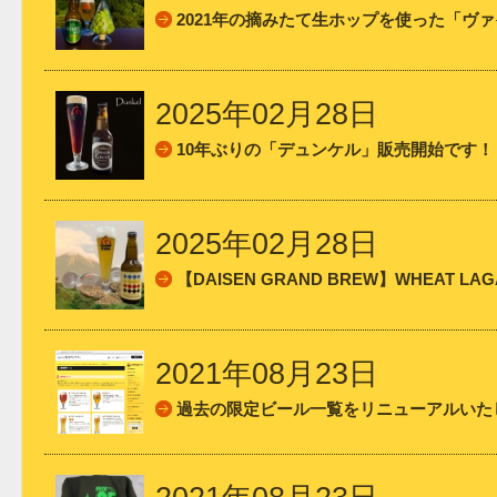
2021年の摘みたて生ホップを使った「ヴ
2025年02月28日
10年ぶりの「デュンケル」販売開始です！
2025年02月28日
【DAISEN GRAND BREW】WHEAT
2021年08月23日
過去の限定ビール一覧をリニューアルいた