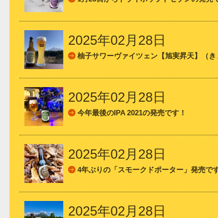
2025年02月28日
柚子サワーヴァイツェン【旭実昇天】（き
2025年02月28日
今年最後のIPA 2021の発売です！
2025年02月28日
4年ぶりの「スモークドポーター」発売で
2025年02月28日