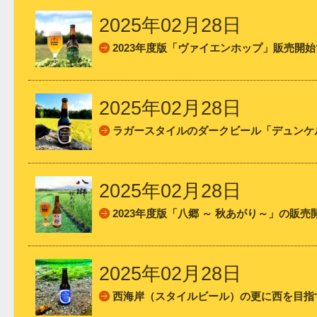
2025年02月28日
2023年度版「ヴァイエンホップ」販売開
2025年02月28日
ラガースタイルのダークビール「デュンケ
2025年02月28日
2023年度版「八郷 ～ 秋あがり～」の販
2025年02月28日
西海岸（スタイルビール）の更に西を目指す【