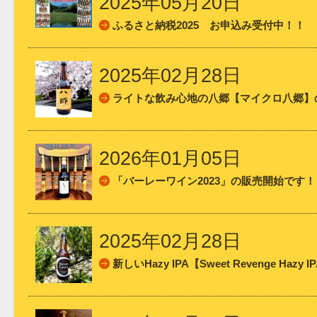
2025年05月20日
ふるさと納税2025 お申込み受付中！！
2025年02月28日
ライトな飲み心地の八郷【マイクロ八郷】
2026年01月05日
「バーレーワイン2023」の販売開始です！
2025年02月28日
新しいHazy IPA【Sweet Revenge Ha