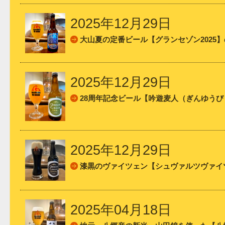
2025年12月29日
大山夏の定番ビール【グランセゾン2025
2025年12月29日
28周年記念ビール【吟遊麦人（ぎんゆうび
2025年12月29日
漆黒のヴァイツェン【シュヴァルツヴァイ
2025年04月18日