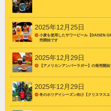
2025年12月25日
小麦を使用したサワービール【DAISEN G
売開始です
2025年12月29日
【アメリカンアンバーラガー】の発売開始
2025年12月29日
冬のホリデイシーズン向け【クリスマスエー