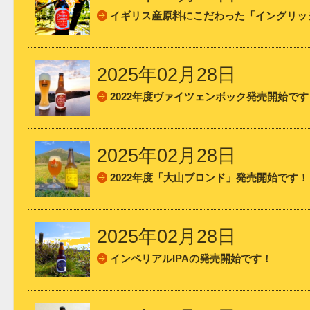
イギリス産原料にこだわった「イングリッ
2025年02月28日
2022年度ヴァイツェンボック発売開始です
2025年02月28日
2022年度「大山ブロンド」発売開始です！
2025年02月28日
インペリアルIPAの発売開始です！