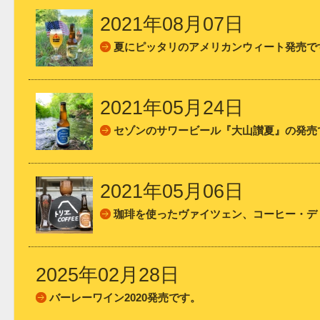
2021年08月07日
夏にピッタリのアメリカンウィート発売で
2021年05月24日
セゾンのサワービール『大山讃夏』の発売
2021年05月06日
珈琲を使ったヴァイツェン、コーヒー・デ
2025年02月28日
バーレーワイン2020発売です。