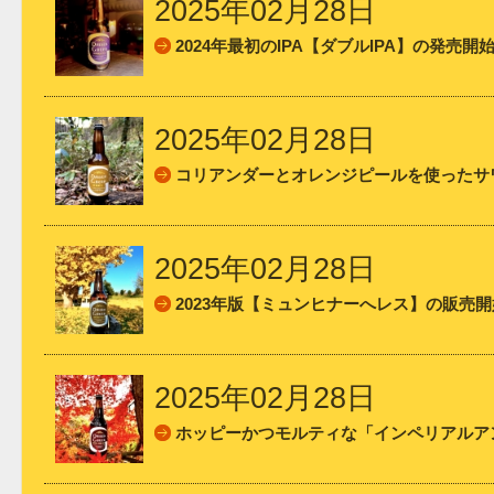
2025年02月28日
2024年最初のIPA【ダブルIPA】の発売開
2025年02月28日
コリアンダーとオレンジピールを使ったサ
2025年02月28日
2023年版【ミュンヒナーへレス】の販売
2025年02月28日
ホッピーかつモルティな「インペリアルア