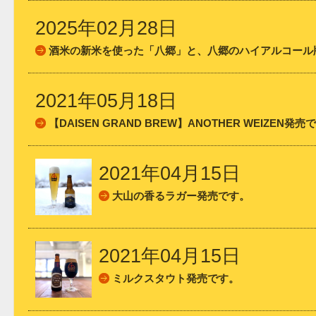
2025年02月28日
酒米の新米を使った「八郷」と、八郷のハイアルコール
2021年05月18日
【DAISEN GRAND BREW】ANOTHER WEIZEN発売
2021年04月15日
大山の香るラガー発売です。
2021年04月15日
ミルクスタウト発売です。