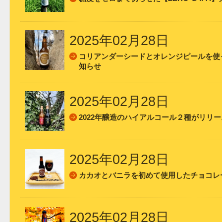
2025年02月28日
コリアンダーシードとオレンジピールを使
知らせ
2025年02月28日
2022年醸造のハイアルコール２種がリリ
2025年02月28日
カカオとバニラを初めて使用したチョコレ
2025年02月28日