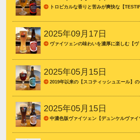
トロピカルな香りと苦みが爽快な【TESTIFY!
2025年09月17日
ヴァイツェンの味わいを濃厚に楽しむ【ヴ
2025年05月15日
2019年以来の【スコティッシュエール】
2025年05月15日
中濃色版ヴァイツェン【デュンケルヴァイ