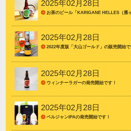
2025年02月28日
お茶のビール「KARIGANE HELLES
2025年02月28日
2022年度版「大山ゴールド」の販売開始
2025年02月28日
ウィンナーラガーの発売開始です！
2025年02月28日
ベルジャンIPAの発売開始です！