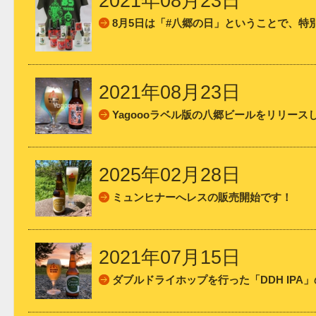
2021年08月23日
8月5日は「#八郷の日」ということで、特
2021年08月23日
Yagoooラベル版の八郷ビールをリリース
2025年02月28日
ミュンヒナーへレスの販売開始です！
2021年07月15日
ダブルドライホップを行った「DDH IPA